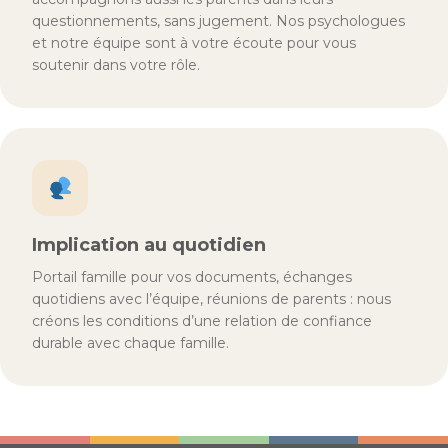
questionnements, sans jugement. Nos psychologues
et notre équipe sont à votre écoute pour vous
soutenir dans votre rôle.
Implication au quotidien
Portail famille pour vos documents, échanges
quotidiens avec l’équipe, réunions de parents : nous
créons les conditions d’une relation de confiance
durable avec chaque famille.