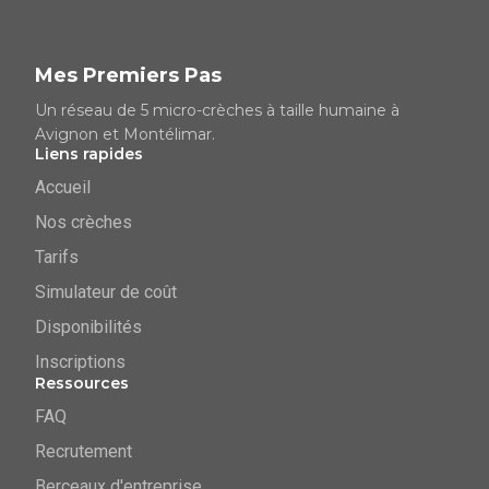
Mes Premiers Pas
Un réseau de 5 micro-crèches à taille humaine à
Avignon et Montélimar.
Liens rapides
Accueil
Nos crèches
Tarifs
Simulateur de coût
Disponibilités
Inscriptions
Ressources
FAQ
Recrutement
Berceaux d'entreprise