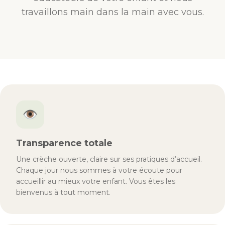
travaillons main dans la main avec vous.
👁
Transparence totale
Une crèche ouverte, claire sur ses pratiques d’accueil.
Chaque jour nous sommes à votre écoute pour
accueillir au mieux votre enfant. Vous êtes les
bienvenus à tout moment.