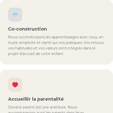
Co-construction
Nous coconstruisons les apprentissages avec vous, en
toute simplicité et clarté sur nos pratiques. Vos retours,
vos habitudes et vos valeurs sont intégrés dans le
projet d’accueil de votre enfant.
Accueillir la parentalité
Devenir parent est une aventure. Nous
accompagnons aussi les parents dans leurs