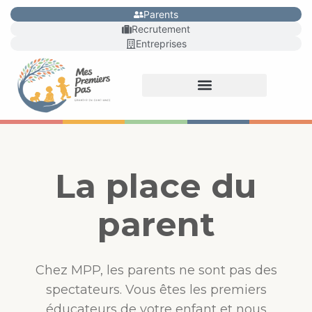
Parents
Recrutement
Entreprises
La place du
parent
Chez MPP, les parents ne sont pas des
spectateurs. Vous êtes les premiers
éducateurs de votre enfant et nous