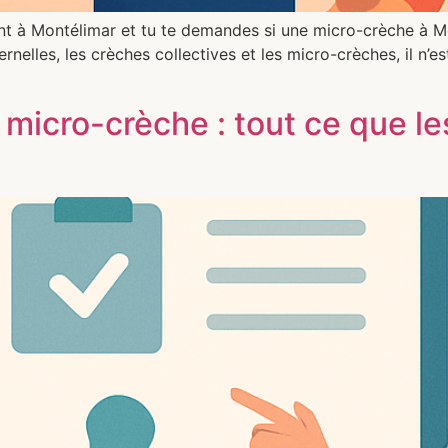
 à Montélimar et tu te demandes si une micro-crèche à Mon
rnelles, les crèches collectives et les micro-crèches, il n’es
micro-crèche : tout ce que le