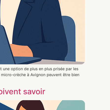
 une option de plus en plus prisée par les
en micro-crèche à Avignon peuvent être bien
oivent savoir