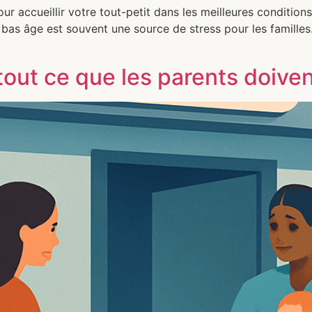
 accueillir votre tout-petit dans les meilleures conditions
as âge est souvent une source de stress pour les familles
tout ce que les parents doiven