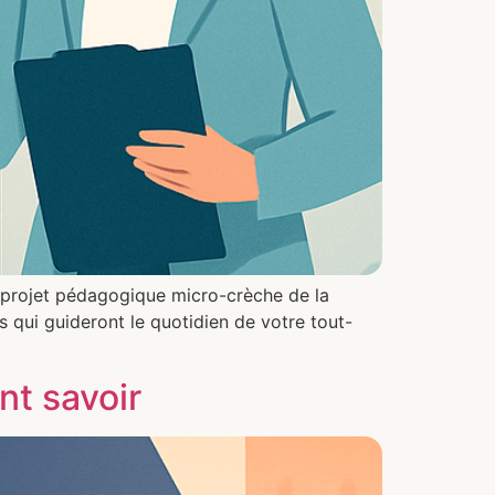
le projet pédagogique micro-crèche de la
s qui guideront le quotidien de votre tout-
nt savoir