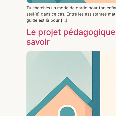
Tu cherches un mode de garde pour ton enfant
seul(e) dans ce cas. Entre les assistantes mate
guide est là pour […]
Le projet pédagogique 
savoir