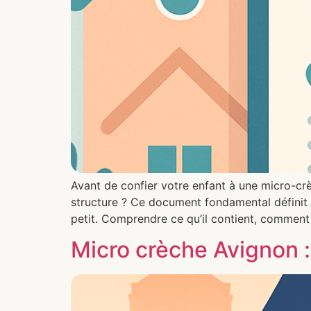
Avant de confier votre enfant à une micro-crè
structure ? Ce document fondamental définit le
petit. Comprendre ce qu’il contient, comment 
Micro crèche Avignon :