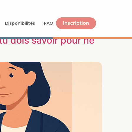
Inscription
Disponibilités
FAQ
tu dois savoir pour ne