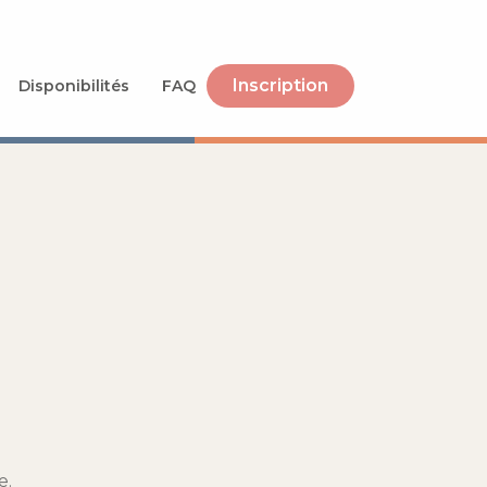
Inscription
Disponibilités
FAQ
e.