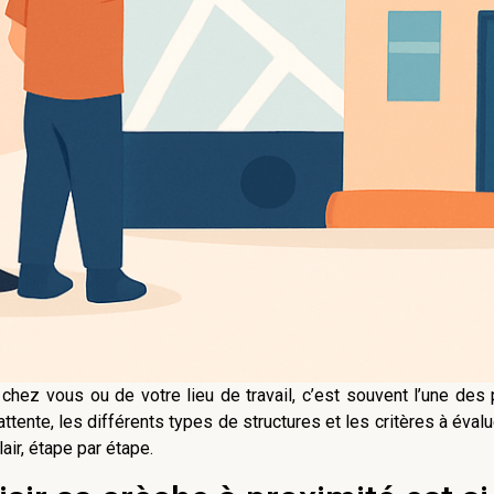
chez vous ou de votre lieu de travail, c’est souvent l’une d
’attente, les différents types de structures et les critères à éva
lair, étape par étape.