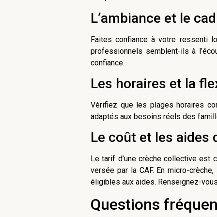
L’ambiance et le cad
Faites confiance à votre ressenti l
professionnels semblent-ils à l’éco
confiance.
Les horaires et la flex
Vérifiez que les plages horaires co
adaptés aux besoins réels des famil
Le coût et les aides
Le tarif d’une crèche collective est
versée par la CAF. En micro-crèche, 
éligibles aux aides. Renseignez-vou
Questions fréquen