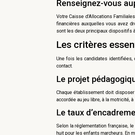
Renseignez-vous aup
Votre Caisse d’Allocations Familiales
financières auxquelles vous avez dr
sont les deux principaux dispositifs à
Les critères essen
Une fois les candidates identifiées,
contact.
Le projet pédagogiq
Chaque établissement doit disposer d’
accordée au jeu libre, à la motricité,
Le taux d’encadrem
Selon la réglementation française, le
huit pour les enfants marcheurs. En mi