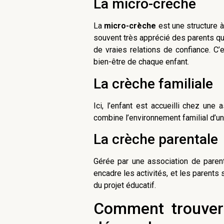
La micro-crèche
La
micro-crèche
est une structure à
souvent très apprécié des parents qui
de vraies relations de confiance. C
bien-être de chaque enfant.
La crèche familiale
Ici, l’enfant est accueilli chez une
combine l’environnement familial d’un 
La crèche parentale
Gérée par une association de parents
encadre les activités, et les parents
du projet éducatif.
Comment trouver