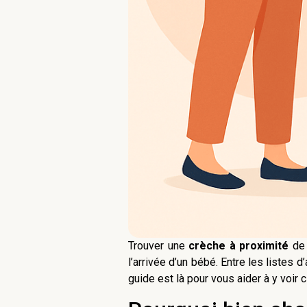
Trouver une
crèche à proximité
de 
l’arrivée d’un bébé. Entre les listes d
guide est là pour vous aider à y voir c