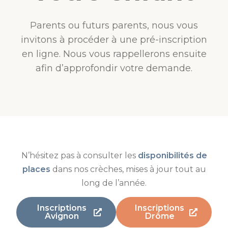
Parents ou futurs parents, nous vous
invitons à procéder à une pré-inscription
en ligne. Nous vous rappellerons ensuite
afin d’approfondir votre demande.
N’hésitez pas à consulter les
disponibilités de
places
dans nos crèches, mises à jour tout au
long de l’année.
Inscriptions
Inscriptions
Avignon
Drôme