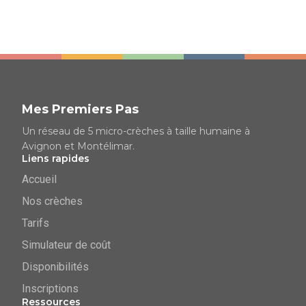
Mes Premiers Pas
Un réseau de 5 micro-crèches à taille humaine à
Avignon et Montélimar.
Liens rapides
Accueil
Nos crèches
Tarifs
Simulateur de coût
Disponibilités
Inscriptions
Ressources